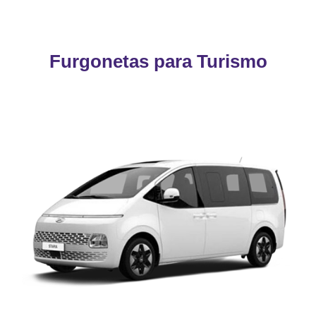
Furgonetas para Turismo