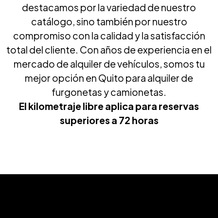
destacamos por la variedad de nuestro
catálogo, sino también por nuestro
compromiso con la calidad y la satisfacción
total del cliente. Con años de experiencia en el
mercado de alquiler de vehículos, somos tu
mejor opción en Quito para alquiler de
furgonetas y camionetas.
El kilometraje libre aplica para reservas
superiores a 72 horas