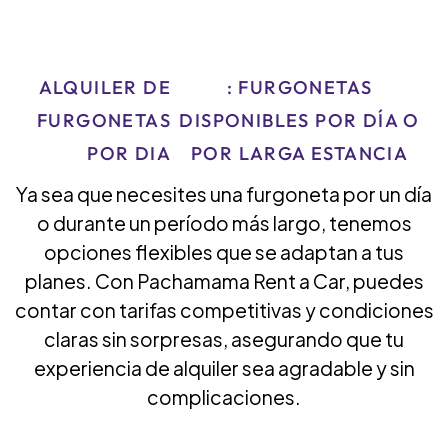
ALQUILER DE
: FURGONETAS
FURGONETAS
DISPONIBLES POR DÍA O
POR DIA
POR LARGA ESTANCIA
Ya sea que necesites una furgoneta por un día
o durante un período más largo, tenemos
opciones flexibles que se adaptan a tus
planes. Con Pachamama Rent a Car, puedes
contar con tarifas competitivas y condiciones
claras sin sorpresas, asegurando que tu
experiencia de alquiler sea agradable y sin
complicaciones.