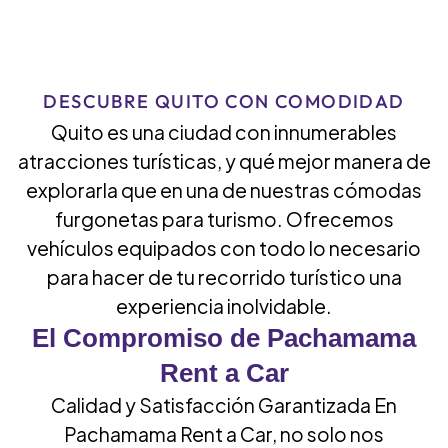
DESCUBRE QUITO CON COMODIDAD
Quito es una ciudad con innumerables
atracciones turísticas, y qué mejor manera de
explorarla que en una de nuestras cómodas
furgonetas para turismo. Ofrecemos
vehículos equipados con todo lo necesario
para hacer de tu recorrido turístico una
experiencia inolvidable.
El Compromiso de Pachamama
Rent a Car
Calidad y Satisfacción Garantizada En
Pachamama Rent a Car, no solo nos