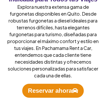
Explora nuestra extensa gama de
furgonetas disponibles en Quito. Desde
robustas furgonetas a diesel ideales para
terrenos difíciles, hasta elegantes
furgonetas para turismo, diseñadas para
proporcionar el máximo confort y estilo en
tus viajes. En Pachamama Rent a Car,
entendemos que cada cliente tiene
necesidades distintas y ofrecemos
soluciones personalizadas para satisfacer
cada una de ellas.
Reservar ahora