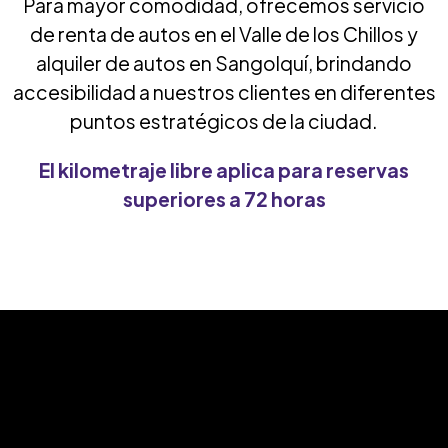
Para mayor comodidad, ofrecemos servicio
de renta de autos en el Valle de los Chillos y
alquiler de autos en Sangolquí, brindando
accesibilidad a nuestros clientes en diferentes
puntos estratégicos de la ciudad.
El kilometraje libre aplica para reservas
superiores a 72 horas