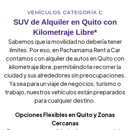
VEHÍCULOS CATEGORÍA C
SUV de Alquiler en Quito con
Kilometraje Libre*
Sabemos que la movilidad no debería tener
límites. Por eso, en Pachamama Rent a Car
contamos con alquiler de autos en Quito con
kilometraje libre, permitiéndote recorrer la
ciudad y sus alrededores sin preocupaciones.
Ya sea para un viaje de negocios, turismo o
trabajo, nuestros vehículos están preparados
para cualquier destino.
Opciones Flexibles en Quito y Zonas
Cercanas