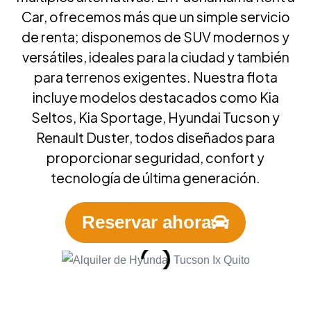
Car, ofrecemos más que un simple servicio
de renta; disponemos de SUV modernos y
versátiles, ideales para la ciudad y también
para terrenos exigentes. Nuestra flota
incluye modelos destacados como Kia
Seltos, Kia Sportage, Hyundai Tucson y
Renault Duster, todos diseñados para
proporcionar seguridad, confort y
tecnología de última generación.
Reservar ahora