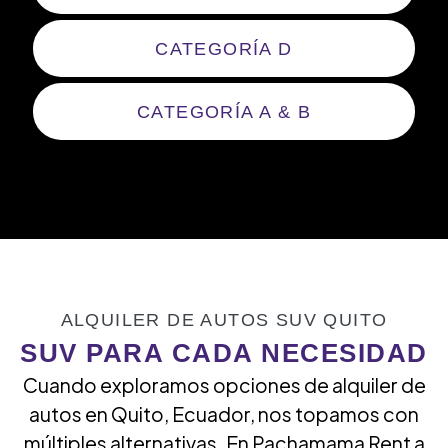
CATEGORÍA D
CATEGORÍA A & B
ALQUILER DE AUTOS SUV QUITO
SUV PARA CADA NECESIDAD
Cuando exploramos opciones de alquiler de
autos en Quito, Ecuador, nos topamos con
múltiples alternativas. En Pachamama Rent a