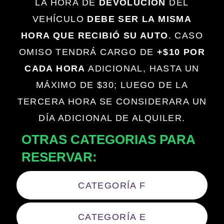
LA HORA DE
DEVOLUCIÓN
DEL
VEHÍCULO
DEBE SER LA MISMA
HORA QUE RECIBIÓ SU AUTO
. CASO
OMISO TENDRÁ CARGO DE
+$10 POR
CADA HORA
ADICIONAL, HASTA UN
MÁXIMO DE $30; LUEGO DE LA
TERCERA HORA SE CONSIDERARA UN
DÍA ADICIONAL DE ALQUILER.
OTRAS CATEGORIAS PARA
RESERVAR:
CATEGORÍA F
CATEGORÍA E