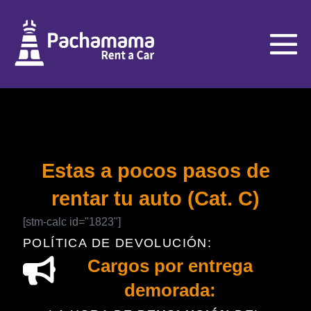
Estas a pocos pasos de
rentar tu auto (Cat. C)
[stm-calc id="1823"]
POLÍTICA DE DEVOLUCIÓN:
Cargos por entrega
demorada: